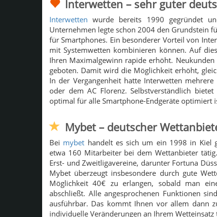
Interwetten – sehr guter deut
Interwetten
wurde bereits 1990 gegründet und
Unternehmen legte schon 2004 den Grundstein für
für Smartphones. Ein besonderer Vorteil von Inter
mit Systemwetten kombinieren können. Auf dies
Ihren Maximalgewinn rapide erhöht. Neukunden w
geboten. Damit wird die Möglichkeit erhöht, glei
In der Vergangenheit hatte Interwetten mehrere S
oder dem AC Florenz. Selbstverständlich biet
optimal für alle Smartphone-Endgeräte optimiert i
Mybet – deutscher Wettanbiete
Bei
mybet
handelt es sich um ein 1998 in Kiel 
etwa 160 Mitarbeiter bei dem Wettanbieter tätig
Erst- und Zweitligavereine, darunter Fortuna Düs
Mybet überzeugt insbesondere durch gute Wett
Möglichkeit 40€ zu erlangen, sobald man ei
abschließt. Alle angesprochenen Funktionen si
ausführbar. Das kommt Ihnen vor allem dann zu 
individuelle Veränderungen an Ihrem Wetteinsatz 