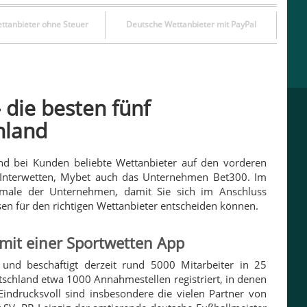
ttanbieter ohne Steuer
Deutsche Wettanbieter mit PayPal
 die besten fünf
hland
und bei Kunden beliebte Wettanbieter auf den vorderen
, Interwetten, Mybet auch das Unternehmen Bet300. Im
kmale der Unternehmen, damit Sie sich im Anschluss
en für den richtigen Wettanbieter entscheiden können.
 mit einer Sportwetten App
nd beschäftigt derzeit rund 5000 Mitarbeiter in 25
schland etwa 1000 Annahmestellen registriert, in denen
ndrucksvoll sind insbesondere die vielen Partner von