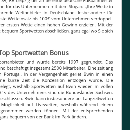
SV, RB Leipzig der amtierende deutsche Fußballmeister
n für das Unternehmen mit dem Slogan: ,,Ihre Wette in
ührende Wettanbieter in Deutschland. Insbesondere für
 erste Wetteinsatz bis 100€ vom Unternehmen verdoppelt
rer ersten Wette einen hohen Gewinn erzielen. Mit der
z bequem Sportwetten abschließen, ganz egal wo Sie sich
 Top Sportwetten Bonus
ortanbieter und wurde bereits 1997 gegründet. Das
und beschäftigt insgesamt 2500 Mitarbeiter. Eine zeitlang
 Portugal. In der Vergangenheit geriet Bwin in einen
ine kurze Zeit die Konzession entzogen wurde. Die
igelegt, weshalb Sportwetten auf Bwin wieder im vollen
´s des Unternehmens sind die Bundesländer Sachsen,
schlossen. Bwin kann insbesondere bei Langzeitwetten
e Möglichkeit auf Livewetten, weshalb während einem
orgenommen werden können. Mit der entsprechenden
ganz bequem von der Bank im Park ändern.