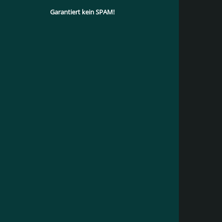
Garantiert kein SPAM!