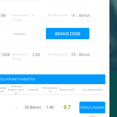
0€
Maximaler
-
Mindestquote
-X
Bonus
Umsatz
Bonus
BONUS CODE
100€
Maximaler
2.00
Mindestquote
5X
Bonus
Umsatz
Bonus
TSCHER WETTANBIETER
Schleswig-
weite
Mindestquote
Holstein Lizenz
Umsatz
Bewertung
Zum Wettanbieter
nz
9.7
-
5X Bonus
1.40
BONUS HOLEN
22Bet