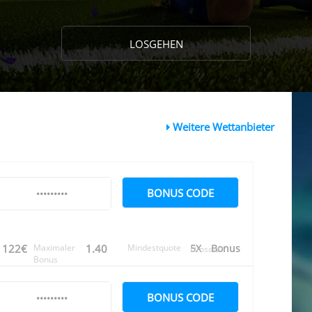
LOSGEHEN
Weitere Wettanbieter
BONUS CODE
122€
Maximaler
1.40
Mindestquote
5X
Bonus
Umsatz
Bonus
BONUS CODE