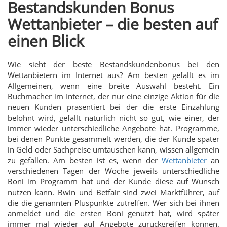
Bestandskunden Bonus
Wettanbieter – die besten auf
einen Blick
Wie sieht der beste Bestandskundenbonus bei den
Wettanbietern im Internet aus? Am besten gefällt es im
Allgemeinen, wenn eine breite Auswahl besteht. Ein
Buchmacher im Internet, der nur eine einzige Aktion für die
neuen Kunden präsentiert bei der die erste Einzahlung
belohnt wird, gefällt natürlich nicht so gut, wie einer, der
immer wieder unterschiedliche Angebote hat. Programme,
bei denen Punkte gesammelt werden, die der Kunde später
in Geld oder Sachpreise umtauschen kann, wissen allgemein
zu gefallen. Am besten ist es, wenn der
Wettanbieter
an
verschiedenen Tagen der Woche jeweils unterschiedliche
Boni im Programm hat und der Kunde diese auf Wunsch
nutzen kann. Bwin und Betfair sind zwei Marktführer, auf
die die genannten Pluspunkte zutreffen. Wer sich bei ihnen
anmeldet und die ersten Boni genutzt hat, wird später
immer mal wieder auf Angebote zurückgreifen können.