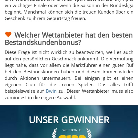
ein wichtiges Finale oder wenn die Saison in der Bundesliga
beginnt. Manchmal können sich die treuen Kunden über ein
Geschenk zu ihrem Geburtstag freuen.
Welcher Wettanbieter hat den besten
Bestandskundenbonus?
Diese Frage ist nicht wirklich zu beantworten, weil es auch
auf den persönlichen Geschmack ankommt. Die Vermutung
liegt nahe, dass vor allem die Marktführer einen guten Ruf
bei den Bestandskunden haben und diesen immer wieder
durch Aktionen untermauern. Bei einigen gibt es einen
eigenen Club für die treuen Spieler. Das alles trifft
beispielsweise auf
Bwin
zu. Dieser Wettanbieter muss also
zumindest in die engere Auswahl.
UNSER GEWINNER
WETTBONUS