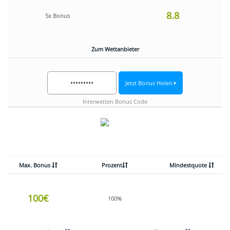
8.8
5x Bonus
Zum Wettanbieter
Jetzt Bonus Holen
Interwetten Bonus Code
Max. Bonus
Prozent
Mindestquote
100
€
100%