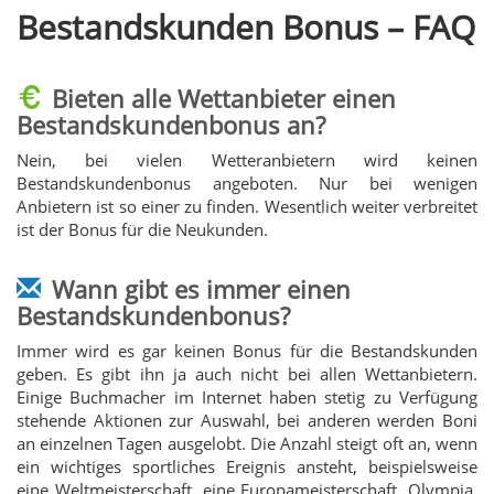
Bestandskunden Bonus – FAQ
Bieten alle Wettanbieter einen
Bestandskundenbonus an?
Nein, bei vielen Wetteranbietern wird keinen
Bestandskundenbonus angeboten. Nur bei wenigen
Anbietern ist so einer zu finden. Wesentlich weiter verbreitet
ist der Bonus für die Neukunden.
Wann gibt es immer einen
Bestandskundenbonus?
Immer wird es gar keinen Bonus für die Bestandskunden
geben. Es gibt ihn ja auch nicht bei allen Wettanbietern.
Einige Buchmacher im Internet haben stetig zu Verfügung
stehende Aktionen zur Auswahl, bei anderen werden Boni
an einzelnen Tagen ausgelobt. Die Anzahl steigt oft an, wenn
ein wichtiges sportliches Ereignis ansteht, beispielsweise
eine Weltmeisterschaft, eine Europameisterschaft, Olympia,