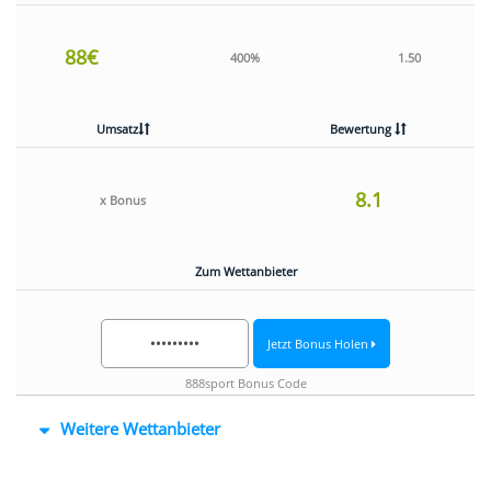
88
€
400%
1.50
Umsatz
Bewertung
8.1
x Bonus
Zum Wettanbieter
Jetzt Bonus Holen
888sport Bonus Code
Weitere Wettanbieter