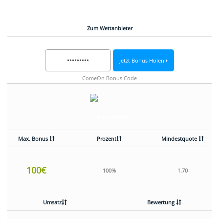
Zum Wettanbieter
Jetzt Bonus Holen
ComeOn Bonus Code
Max. Bonus
Prozent
Mindestquote
100
€
100%
1.70
Umsatz
Bewertung