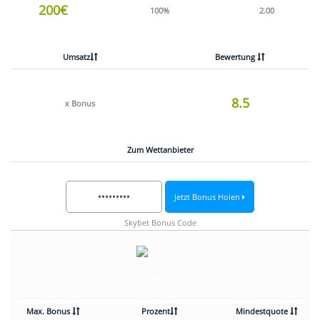
200
€
100%
2.00
Umsatz
Bewertung
8.5
x Bonus
Zum Wettanbieter
Jetzt Bonus Holen
Skybet Bonus Code
Max. Bonus
Prozent
Mindestquote