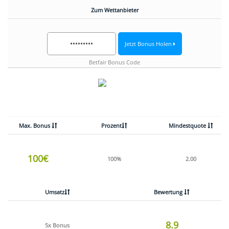
Zum Wettanbieter
Jetzt Bonus Holen
Betfair Bonus Code
Max. Bonus
Prozent
Mindestquote
100
€
100%
2.00
Umsatz
Bewertung
8.9
5x Bonus